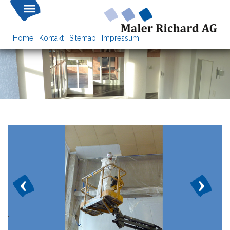
Home
Kontakt
Sitemap
Impressum