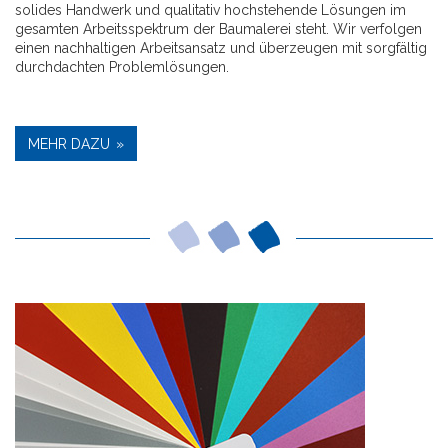
solides Handwerk und qualitativ hochstehende Lösungen im
gesamten Arbeitsspektrum der Baumalerei steht. Wir verfolgen
einen nachhaltigen Arbeitsansatz und überzeugen mit sorgfältig
durchdachten Problemlösungen.
MEHR DAZU