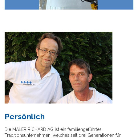
Persönlich
Die MALER RICHARD AG ist ein familiengeführtes
Traditionsunternehmen, welches seit drei Generationen für