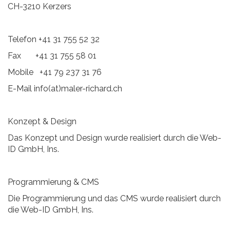
CH-3210 Kerzers
Telefon +41 31 755 52 32
Fax +41 31 755 58 01
Mobile +41 79 237 31 76
E-Mail info(at)maler-richard.ch
Konzept & Design
Das Konzept und Design wurde realisiert durch die Web-
ID GmbH, Ins.
Programmierung & CMS
Die Programmierung und das CMS wurde realisiert durch
die Web-ID GmbH, Ins.