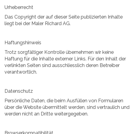
Urheberrecht
Das Copyright der auf dieser Seite publizierten Inhalte
liegt bei der Maler Richard AG.
Haftungshinweis
Trotz sorgfältiger Kontrolle übernehmen wir keine
Haftung für die Inhalte externer Links. Für den Inhalt der
verlinkten Seiten sind ausschliesslich deren Betreiber
verantwortlich.
Datenschutz
Persönliche Daten, die beim Ausfüllen von Formularen
über die Website übermittelt werden, sind vertraulich und
werden nicht an Dritte weitergegeben.
Browserkompatibilität