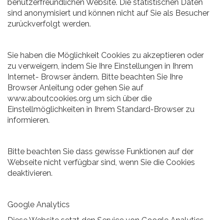
benutzerfreundlichen Website. Die statistischen Daten
sind anonymisiert und können nicht auf Sie als Besucher
zurückverfolgt werden.
Sie haben die Möglichkeit Cookies zu akzeptieren oder
zu verweigern, indem Sie Ihre Einstellungen in Ihrem
Internet- Browser ändern. Bitte beachten Sie Ihre
Browser Anleitung oder gehen Sie auf
www.aboutcookies.org um sich über die
Einstellmöglichkeiten in Ihrem Standard-Browser zu
informieren.
Bitte beachten Sie dass gewisse Funktionen auf der
Webseite nicht verfügbar sind, wenn Sie die Cookies
deaktivieren.
Google Analytics