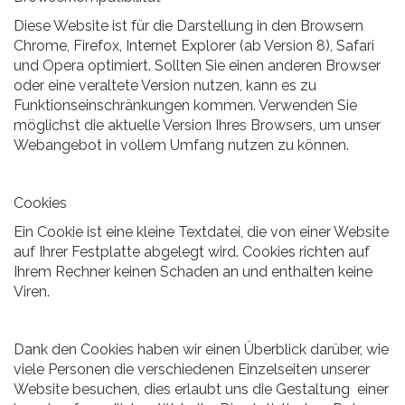
Diese Website ist für die Darstellung in den Browsern
Chrome, Firefox, Internet Explorer (ab Version 8), Safari
und Opera optimiert. Sollten Sie einen anderen Browser
oder eine veraltete Version nutzen, kann es zu
Funktionseinschränkungen kommen. Verwenden Sie
möglichst die aktuelle Version Ihres Browsers, um unser
Webangebot in vollem Umfang nutzen zu können.
Cookies
Ein Cookie ist eine kleine Textdatei, die von einer Website
auf Ihrer Festplatte abgelegt wird. Cookies richten auf
Ihrem Rechner keinen Schaden an und enthalten keine
Viren.
Dank den Cookies haben wir einen Überblick darüber, wie
viele Personen die verschiedenen Einzelseiten unserer
Website besuchen, dies erlaubt uns die Gestaltung einer