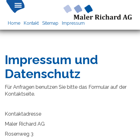
Home
Kontakt
Sitemap
Impressum
Impressum und
Datenschutz
Für Anfragen benutzen Sie bitte das Formular auf der
Kontaktseite.
Kontaktadresse
Maler Richard AG
Rosenweg 3