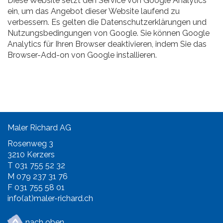
Diese Website setzt den Service von Google Analytics
ein, um das Angebot dieser Website laufend zu
verbessern. Es gelten die Datenschutzerklärungen und
Nutzungsbedingungen von Google. Sie können Google
Analytics für Ihren Browser deaktivieren, indem Sie das
Browser-Add-on von Google installieren.
Maler Richard AG
Rosenweg 3
3210 Kerzers
T 031 755 52 32
M 079 237 31 76
F 031 755 58 01
info(at)maler-richard.ch
nach oben