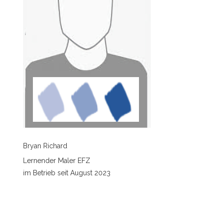
Bryan Richard
Lernender Maler EFZ
im Betrieb seit August 2023