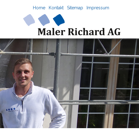
Home
Kontakt
Sitemap
Impressum