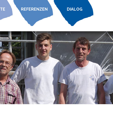
TE
REFERENZEN
DIALOG